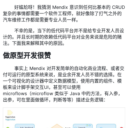
​ 好尴尬呀！我猜测 Mendix 意识到任何比基本的 CRUD
复杂的事情都需要一个软件工程师，就好像除了打气之外的
汽车维修工作都是需要专业人员一样。
​ 不幸的是，当下的低代码平台并不是给专业开发人员设
计的。并且长时期的依赖低代码平台对业务来说是危险的赌
注。下面我来解释其中的原因。
做原型开发很赞
​ 事实上 Mendix 对开发简单的自动化商业流程、或者交
付可运行的原型系统来说，是业余开发人员不错的选择。在
一个可视化的设计器中定义数据模型，使用内置的组件、模
板来设计脚手架交互UI，甚至可以使用
microflows（microflow 类似于 Java 中的方法，有入参，
出参，可在里面做循环，判断等等）描述业务逻辑：