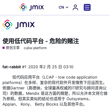
СN
使用低代码平台 - 危险的赌注
原创文章
cuba-platform
fat-rabbit
#1
2020 年2 月 25 日 03:10
​ 低代码应用平台（LCAP - low code application
platforms）在多样、复杂的现代软件开发情势下应运而生。
依据Gartner（高德纳，全球最具权威的IT研究与顾问咨询公
司）的数据，
Mendix
是这方面的翘楚，所以允许本文将它做
为参照。但其实类似的结论也适用于 Outsystems、
Appian、 Kony、 Betty Blocks 以及其他平台。