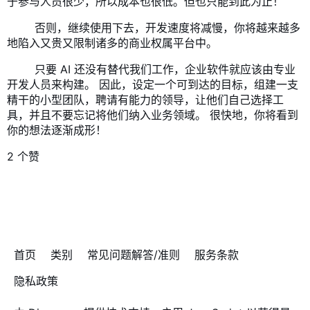
于参与人员很少，所以成本也很低。但也只能到此为止！
​ 否则，继续使用下去，开发速度将减慢，你将越来越多
地陷入又贵又限制诸多的商业权属平台中。
​ 只要 AI 还没有替代我们工作，企业软件就应该由专业
开发人员来构建。 因此，设定一个可到达的目标，组建一支
精干的小型团队，聘请有能力的领导，让他们自己选择工
具，并且不要忘记将他们纳入业务领域。 很快地，你将看到
你的想法逐渐成形！
2 个赞
首页
类别
常见问题解答/准则
服务条款
隐私政策