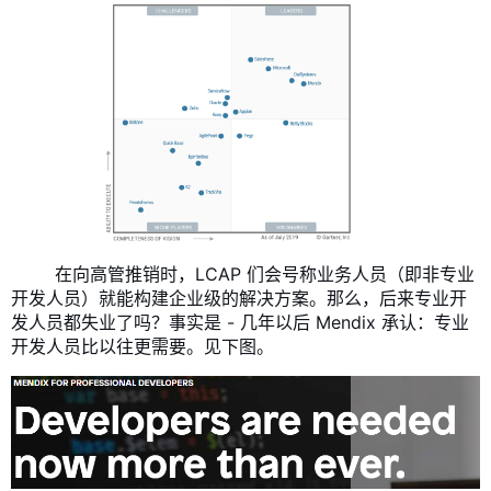
​ 在向高管推销时，LCAP 们会号称业务人员（即非专业
开发人员）就能构建企业级的解决方案。那么，后来专业开
发人员都失业了吗？事实是 - 几年以后 Mendix 承认：专业
开发人员比以往更需要。见下图。