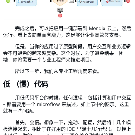
​ 完成之后，可以把应用一键部署到 Mendix 云上，然后
运行。看上去简单而有魔力，这足够让企业高管签支票。
​ 但是，当你的应用过了原型阶段，用户交互和业务逻辑
会不可避免的越来越复杂。这个时候，为了避免结果一团
糟，你将需要一个专业工程师来推进项目。
​ 所以下一步，我们从专业工程角度来看。
低
（慢）代码
​ 用低代码平台的时候，任何逻辑 - 包括计算和用户交互
- 都需要用一个 microflow 来描述，如上节中的图示。这里
就有一些问题。
​ 首先，会慢。想象一下，拖动、配置，然后将十几个模
板连接起来，相比于在好用的 IDE 里敲十几行代码。 规模上