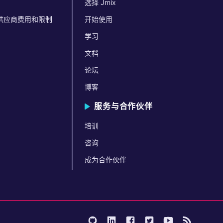
选择 Jmix
码 供应商费用和限制
开始使用
学习
文档
论坛
博客
服务与合作伙伴
培训
咨询
成为合作伙伴