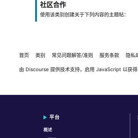
社区合作
使用该类别创建关于下列内容的主题帖：
首页
类别
常见问题解答/准则
服务条款
隐私
由
Discourse
提供技术支持，启用 JavaScript 以获
平台
概述