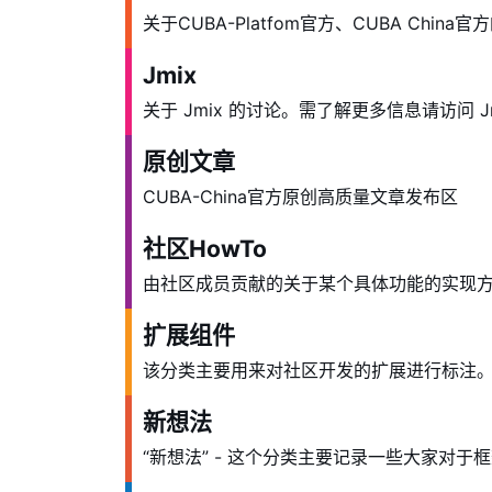
关于CUBA-Platfom官方、CUBA Chi
Jmix
关于 Jmix 的讨论。需了解更多信息请访问
原创文章
CUBA-China官方原创高质量文章发布区
社区HowTo
由社区成员贡献的关于某个具体功能的实现
扩展组件
该分类主要用来对社区开发的扩展进行标注。包
新想法
“新想法” - 这个分类主要记录一些大家对