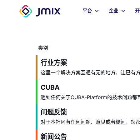
平台
企业
开
类别
行业方案
这里一个解决方案互通有无的地方，让已有方
CUBA
遇到任何关于CUBA-Platform的技术问
问题反馈
对于本社区有任何问题、意见或者疑问，您
新闻公告