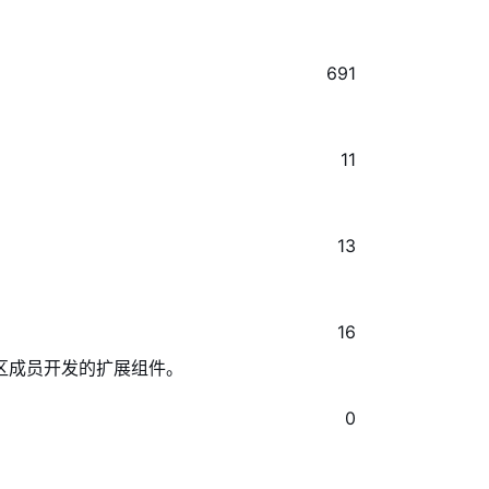
691
11
13
16
社区成员开发的扩展组件。
0