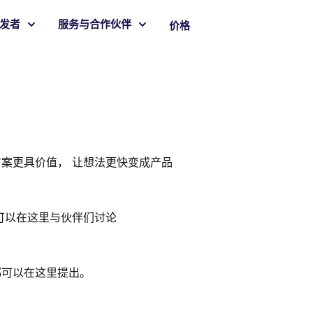
发者
服务与合作伙伴
价格
案更具价值， 让想法更快变成产品
题都可以在这里与伙伴们讨论
都可以在这里提出。