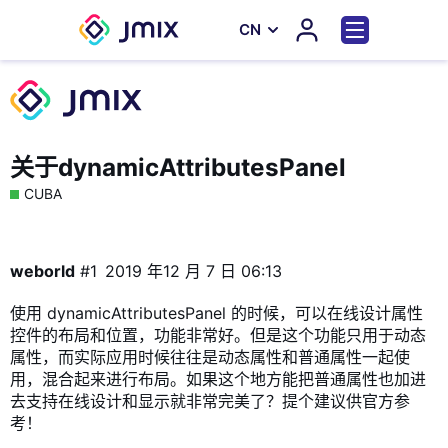
СN
关于dynamicAttributesPanel
CUBA
weborld
#1
2019 年12 月 7 日 06:13
使用 dynamicAttributesPanel 的时候，可以在线设计属性
控件的布局和位置，功能非常好。但是这个功能只用于动态
属性，而实际应用时候往往是动态属性和普通属性一起使
用，混合起来进行布局。如果这个地方能把普通属性也加进
去支持在线设计和显示就非常完美了？提个建议供官方参
考！