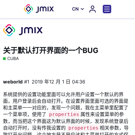
СN
关于默认打开界面的一个BUG
CUBA
weborld
#1
2019 年12 月 1 日 04:36
系统提供的设置功能里面可以允许用户设置一个默认的界
面，用户登录后会自动打开。在设置界面里面可选的界面是
和主菜单一一对应的，发现一个问题，我在主菜单里配置了
一个菜单项，使用了
属性来设置菜单的参
properties
数，而当把这个界面这为默认界面的时候，发现系统登录后
自动打开时，没有传我设置的
相关参数，导
properties
致打开出问题。这个地方是不是应该和主菜单打开的方式保