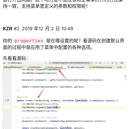
持一致，支持菜单里定义的参数和权限呢！
KZR
#2
2019 年12 月 2 日 10:49
你的
是在哪设置的呢？看源码在创建默认界
properties
面的过程中是应用了菜单中配置的各种选项。
先看看源码：