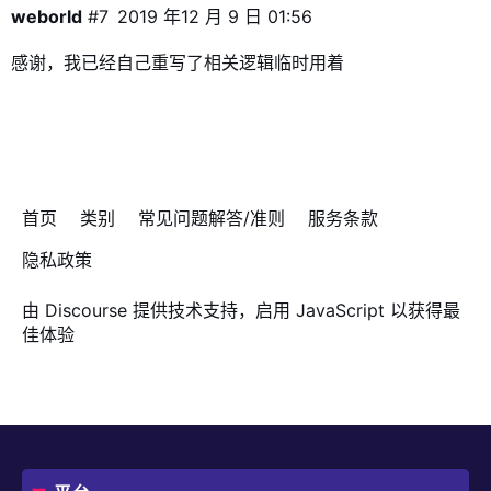
weborld
#7
2019 年12 月 9 日 01:56
感谢，我已经自己重写了相关逻辑临时用着
首页
类别
常见问题解答/准则
服务条款
隐私政策
由
Discourse
提供技术支持，启用 JavaScript 以获得最
佳体验