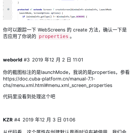
你可以跟踪一下 WebScreens 的 create 方法，确认一下是
否应用了你说的
。
properties
weborld
#3
2019 年12 月 2 日 11:01
你的截图标注的是launchMode，我说的是properties，参看
https://doc.cuba-platform.cn/manual-7.1-
chs/menu.xml.html#menu.xml_screen_properties
代码里没看到处理这个吧
KZR
#4
2019 年12 月 3 日 01:06
从代码看，这个属性在创建默认界面时没有被使用，我们会