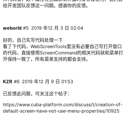
给开发团队反馈这一问题。感谢你的反馈。
weborld
#5
2019 年12 月 3 日 02:04
好的，自己先写代码处理一下
看了下代码，WebScreenTools里没有必要自己写打开窗口
的代码，直接使用ScreenCommand的相关代码就和菜单打
开保持一致了，所有菜单支持的都会支持。
KZR
#6
2019 年12 月 9 日 01:53
已反馈此问题，可关注这个帖子：
https://www.cuba-platform.com/discuss/t/creation-of-
default-screen-have-not-use-menu-properties/10925