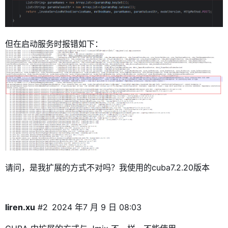
但在启动服务时报错如下：
请问，是我扩展的方式不对吗？我使用的cuba7.2.20版本
liren.xu
#2
2024 年7 月 9 日 08:03