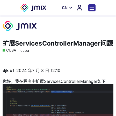
СN
扩展ServicesControllerManager问题
CUBA
cuba
djk
#1
2024 年7 月 8 日 12:10
你好，我在程序中扩展ServicesControllerManager如下