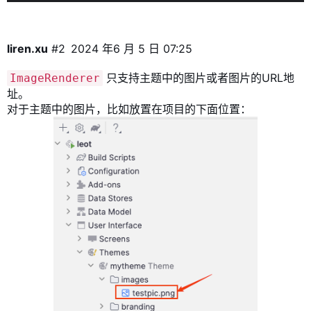
liren.xu
#2
2024 年6 月 5 日 07:25
只支持主题中的图片或者图片的URL地
ImageRenderer
址。
对于主题中的图片，比如放置在项目的下面位置：