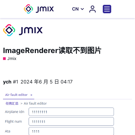
СN
ImageRenderer读取不到图片
Jmix
ych
#1
2024 年6 月 5 日 04:17