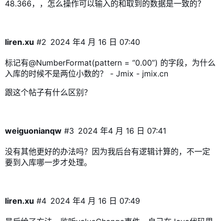
48.366，，怎么操作可以输入的和取到的数据是一致的？
liren.xu
#2
2024 年4 月 16 日 07:40
标记有@NumberFormat(pattern = “0.00”) 的字段，为什么
入库的时候不是两位小数的？ - Jmix - jmix.cn
跟这个帖子有什么区别？
weiguonianqw
#3
2024 年4 月 16 日 07:41
没有其他更好的办法吗？因为我后台有逻辑计算的，不一定
要到入库哪一步才处理。
liren.xu
#4
2024 年4 月 16 日 07:49