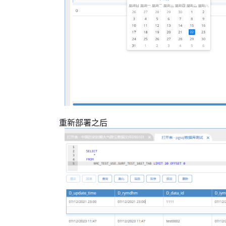
重新部署之后