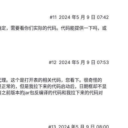
#11
2024 年5 月 9 日 07:42
确定，需要看你们实际的代码。代码能提供一下吗，或
#12
2024 年5 月 9 日 07:53
代理。这个是打开表的相关代码，您看下。很奇怪的
是正常的，但是我拉下来的代码启动后，日期框却不显
之前版本的jar包反编译的代码和我拉下来的代码对
#13
2024 年5 月 9 日 08:00