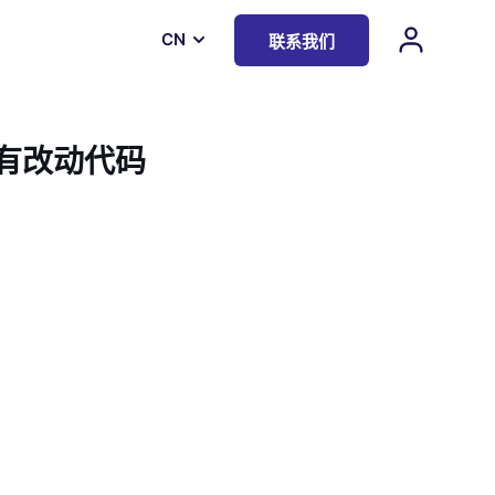
СN
联系我们
有改动代码