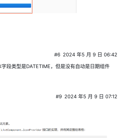
#6
2024 年5 月 9 日 06:42
段类型是DATETIME，但是没有自动是日期组件
#9
2024 年5 月 9 日 07:12