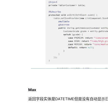
Max
返回字段实体是DATETIME但是没有自动显示