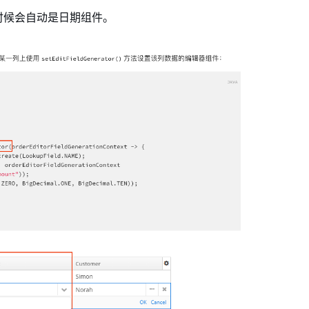
时候会自动是日期组件。