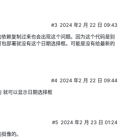
#3
2024 年2 月 22 日 09:43
的依赖复制过来也会出现这个问题。因为这个代码是别
打包部署就没有这个日期选择框。可能是没有给最新的
#4
2024 年2 月 22 日 09:44
 就可以显示日期选择框
#5
2024 年2 月 23 日 01:24
的挺像的。