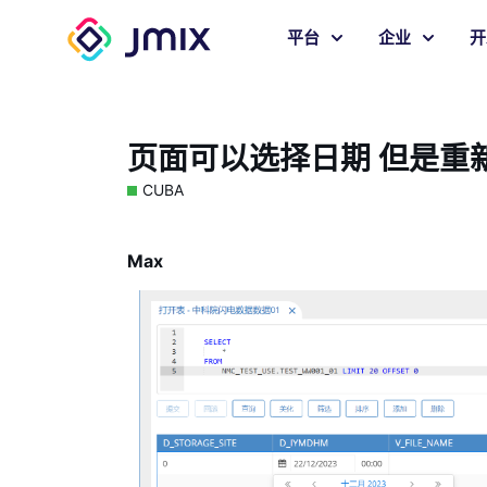
平台
企业
开
页面可以选择日期 但是重
CUBA
Max