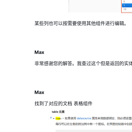
某些列也可以按需要使用其他组件进行编辑。
Max
非常感谢您的解答。我查过这个但是返回的实体字
Max
找到了对应的文档
表格组件