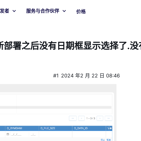
发者
服务与合作伙伴
价格
新部署之后没有日期框显示选择了.没
#1
2024 年2 月 22 日 08:46