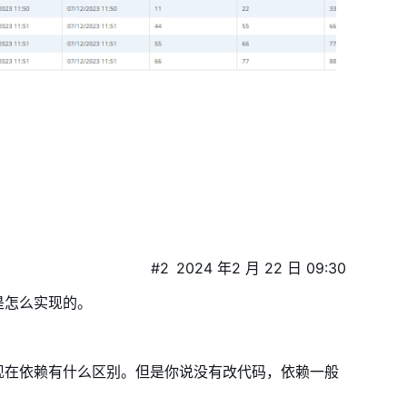
#2
2024 年2 月 22 日 09:30
是怎么实现的。
。
现在依赖有什么区别。但是你说没有改代码，依赖一般