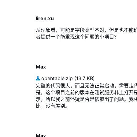
liren.xu
从现象看，可能是字段类型不对，但是也不能
者提供一个能重现这个问题的小项目？
Max
opentable.zip
(13.7 KB)
完整的代码很大，而且无法正常启动，需要走
是，这个项目之前的版本在测试服务器上打开
示，所以我之前怀疑是否是依赖出了问题。我将
比，没有差别。
Max