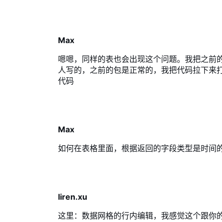
Max
嗯嗯，同样的表也会出现这个问题。我把之前
人写的，之前的包是正常的，我把代码拉下来
代码
Max
如何在表格里面，根据返回的字段类型是时间的
liren.xu
这里：
数据网格的行内编辑
，我感觉这个跟你