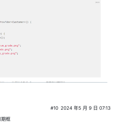
#10
2024 年5 月 9 日 07:13
日期框