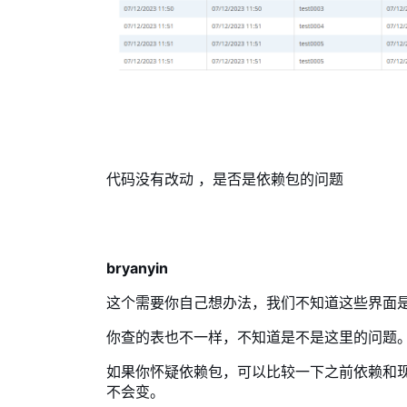
代码没有改动 ，是否是依赖包的问题
bryanyin
这个需要你自己想办法，我们不知道这些界面
你查的表也不一样，不知道是不是这里的问题
如果你怀疑依赖包，可以比较一下之前依赖和
不会变。