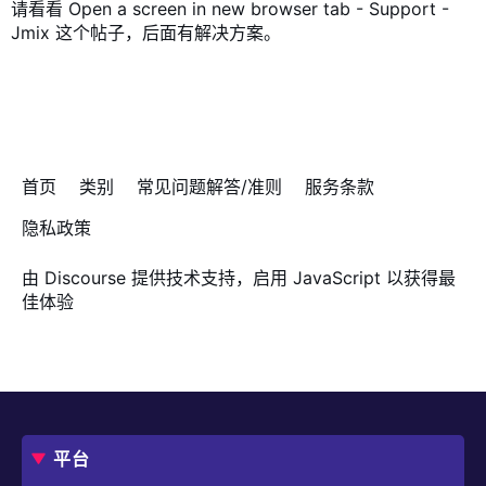
请看看
Open a screen in new browser tab - Support -
Jmix
这个帖子，后面有解决方案。
首页
类别
常见问题解答/准则
服务条款
隐私政策
由
Discourse
提供技术支持，启用 JavaScript 以获得最
佳体验
平台