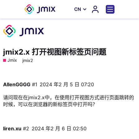
СN
jmix2.x 打开视图新标签页问题
Jmix
jmix2
AllenGGGG
#1
2024 年2 月 5 日 07:20
请问现在在jmix2.x中，在使用打开视图方式进行页面跳转的
时候，可以在浏览器的新标签页中打开吗？
liren.xu
#2
2024 年2 月 6 日 02:50