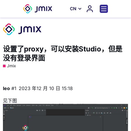
СN
设置了proxy，可以安装Studio，但是
没有登录界面
Jmix
leo
#1
2023 年12 月 10 日 15:18
见下图