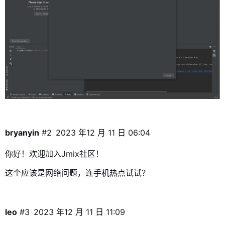
bryanyin
#2
2023 年12 月 11 日 06:04
你好！欢迎加入Jmix社区！
这个应该是网络问题，连手机热点试试？
leo
#3
2023 年12 月 11 日 11:09