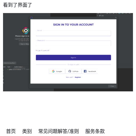
看到了界面了
首页
类别
常见问题解答/准则
服务条款