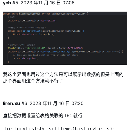
ych
#5
2023 年11 月 16 日 07:06
我这个界面也用过这个方法是可以展示出数据的但是上面的
那个界面用这个方法就不行了
liren.xu
#6
2023 年11 月 16 日 07:20
直接把数据设置给表格关联的 DC 就行