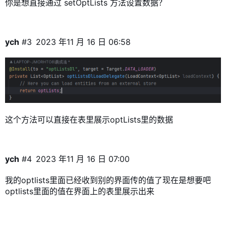
你是想直接通过 setOptLists 方法设置数据？
ych
#3
2023 年11 月 16 日 06:58
这个方法可以直接在表里展示optLists里的数据
ych
#4
2023 年11 月 16 日 07:00
我的optlists里面已经收到别的界面传的值了现在是想要吧
optlists里面的值在界面上的表里展示出来