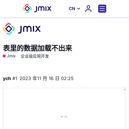
СN
表里的数据加载不出来
Jmix
企业级应用开发
ych
#1
2023 年11 月 16 日 02:25