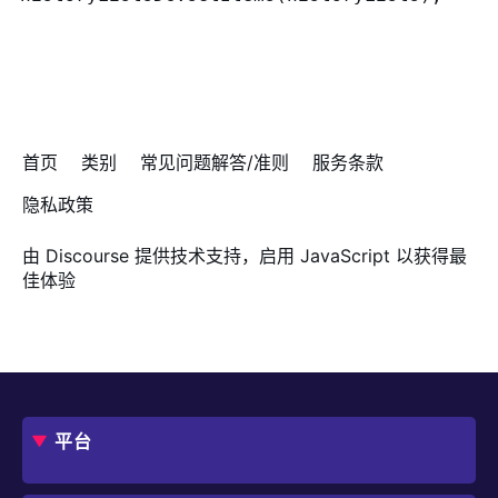
首页
类别
常见问题解答/准则
服务条款
隐私政策
由
Discourse
提供技术支持，启用 JavaScript 以获得最
佳体验
平台
概述
评估指南