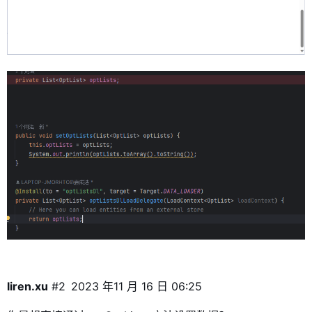
liren.xu
#2
2023 年11 月 16 日 06:25