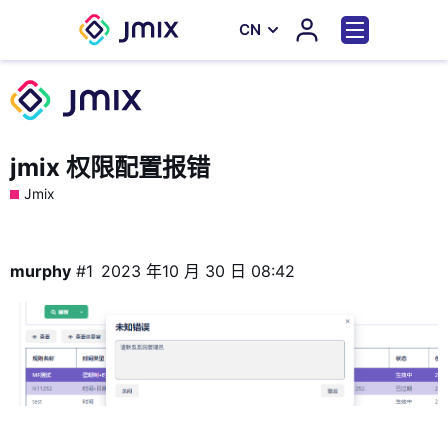
СN
jmix 权限配置报错
Jmix
murphy
#1
2023 年10 月 30 日 08:42