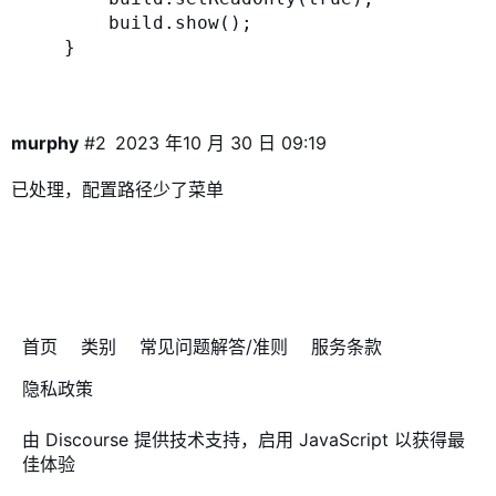
        build.show();

murphy
#2
2023 年10 月 30 日 09:19
已处理，配置路径少了菜单
首页
类别
常见问题解答/准则
服务条款
隐私政策
由
Discourse
提供技术支持，启用 JavaScript 以获得最
佳体验