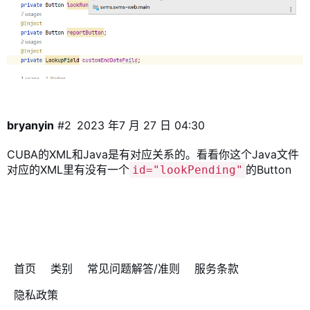
bryanyin
#2
2023 年7 月 27 日 04:30
CUBA的XML和Java是有对应关系的。看看你这个Java文件
对应的XML里有没有一个
的Button
id="lookPending"
首页
类别
常见问题解答/准则
服务条款
隐私政策