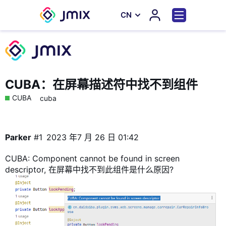
СN
CUBA：在屏幕描述符中找不到组件
CUBA
cuba
Parker
#1
2023 年7 月 26 日 01:42
CUBA: Component cannot be found in screen
descriptor, 在屏幕中找不到此组件是什么原因?