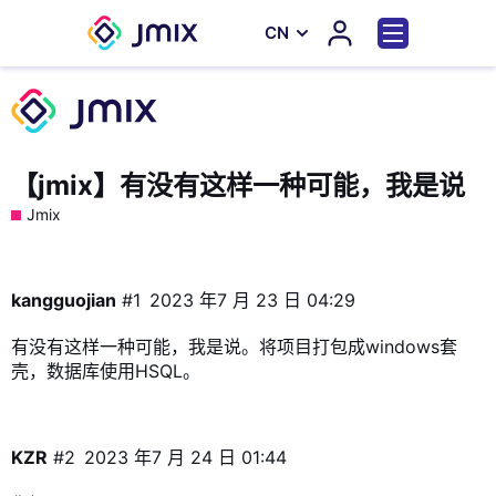
СN
【jmix】有没有这样一种可能，我是说
Jmix
kangguojian
#1
2023 年7 月 23 日 04:29
有没有这样一种可能，我是说。将项目打包成windows套
壳，数据库使用HSQL。
KZR
#2
2023 年7 月 24 日 01:44