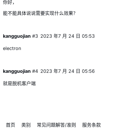
你好，
能不能具体说说需要实现什么效果？
kangguojian
#3
2023 年7 月 24 日 05:53
electron
kangguojian
#4
2023 年7 月 24 日 05:56
就是脱机客户端
首页
类别
常见问题解答/准则
服务条款