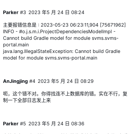
Parker
#3
2023 年5 月 24 日 08:24
主要报错信息是 : 2023-05-23 06:23:11,904 [75671962]
INFO -
#o
.j.s.m.i.ProjectDependenciesModelImpl -
Cannot build Gradle model for module svms.svms-
portal.main
java.lang.IllegalStateException: Cannot build Gradle
model for module svms.svms-portal.main
AnJingjing
#4
2023 年5 月 24 日 08:29
呃，这个错不对。你得找连不上数据库的错。实在不行，复
制一下全部日志发上来
Parker
#5
2023 年5 月 24 日 08:36