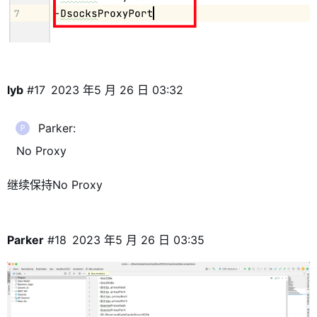
lyb
#17
2023 年5 月 26 日 03:32
Parker:
No Proxy
继续保持No Proxy
Parker
#18
2023 年5 月 26 日 03:35