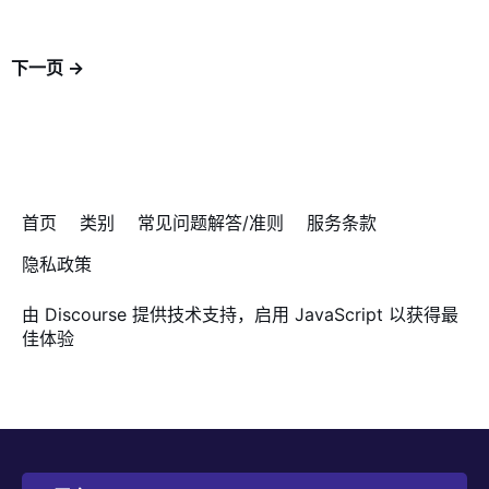
下一页 →
首页
类别
常见问题解答/准则
服务条款
隐私政策
由
Discourse
提供技术支持，启用 JavaScript 以获得最
佳体验