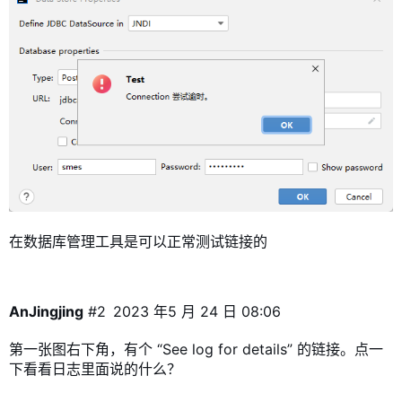
在数据库管理工具是可以正常测试链接的
AnJingjing
#2
2023 年5 月 24 日 08:06
第一张图右下角，有个 “See log for details” 的链接。点一
下看看日志里面说的什么？