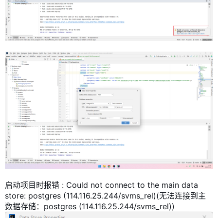
启动项目时报错 : Could not connect to the main data
store: postgres (114.116.25.244/svms_rel)(无法连接到主
数据存储：postgres (114.116.25.244/svms_rel))