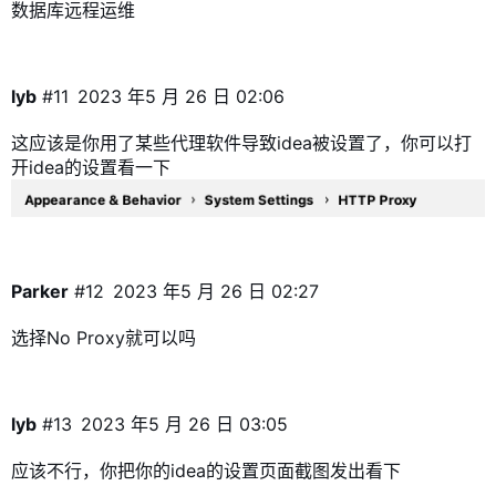
数据库远程运维
lyb
#11
2023 年5 月 26 日 02:06
这应该是你用了某些代理软件导致idea被设置了，你可以打
开idea的设置看一下
Parker
#12
2023 年5 月 26 日 02:27
选择No Proxy就可以吗
lyb
#13
2023 年5 月 26 日 03:05
应该不行，你把你的idea的设置页面截图发出看下