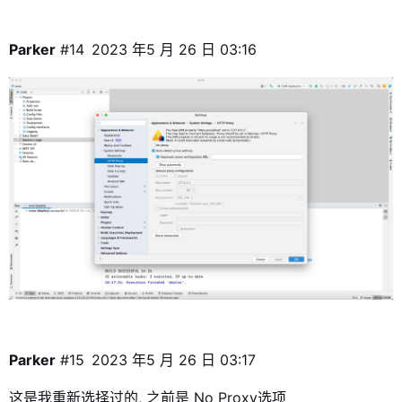
Parker
#14
2023 年5 月 26 日 03:16
Parker
#15
2023 年5 月 26 日 03:17
这是我重新选择过的, 之前是 No Proxy选项