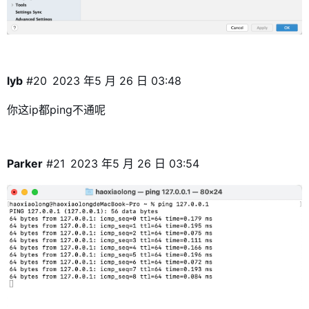
lyb
#20
2023 年5 月 26 日 03:48
你这ip都ping不通呢
Parker
#21
2023 年5 月 26 日 03:54