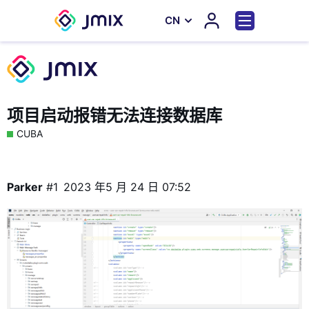
СN
项目启动报错无法连接数据库
CUBA
Parker
#1
2023 年5 月 24 日 07:52