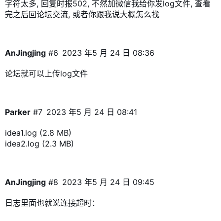
字符太多, 回复时报502, 不然加微信我给你发log文件, 查看
完之后回论坛交流, 或者你跟我说大概怎么找
AnJingjing
#6
2023 年5 月 24 日 08:36
论坛就可以上传log文件
Parker
#7
2023 年5 月 24 日 08:41
idea1.log
(2.8 MB)
idea2.log
(2.3 MB)
AnJingjing
#8
2023 年5 月 24 日 09:45
日志里面也就说连接超时：