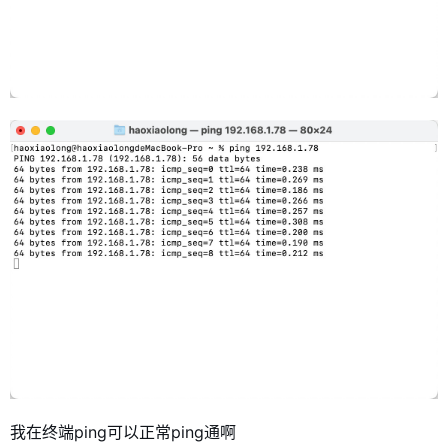
我在终端ping可以正常ping通啊