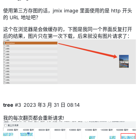
使用第三方存图的话，jmix image 里面使用的是 http 开头
的 URL 地址吧？
这个在浏览器是会做缓存的，下图是我同一个界面反复打开
后的结果，图片只在第一次下载，后来就没有图片请求了：
tree
#3
2023 年3 月 31 日 08:14
我的每次翻页都会重新请求!