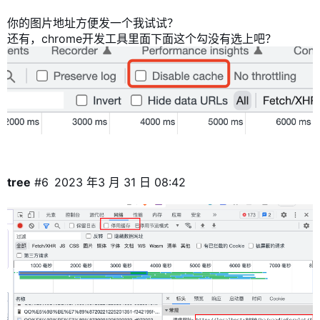
你的图片地址方便发一个我试试？
还有，chrome开发工具里面下面这个勾没有选上吧？
tree
#6
2023 年3 月 31 日 08:42