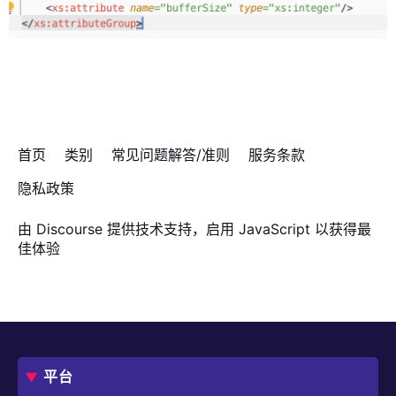
首页
类别
常见问题解答/准则
服务条款
隐私政策
由
Discourse
提供技术支持，启用 JavaScript 以获得最
佳体验
平台