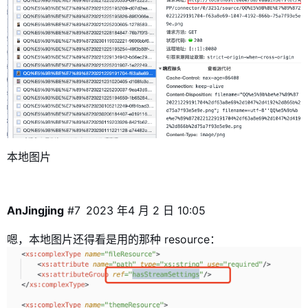
本地图片
AnJingjing
#7
2023 年4 月 2 日 10:05
嗯，本地图片还得看是用的那种 resource：