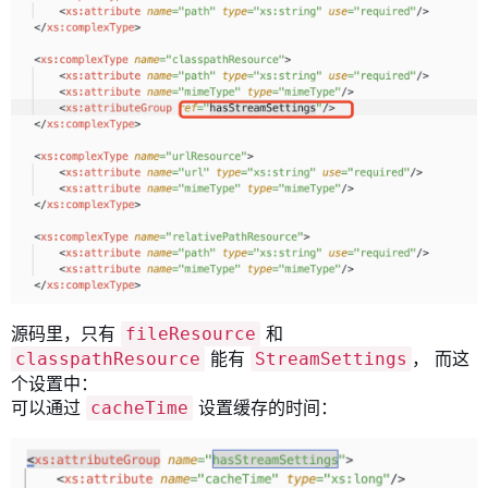
源码里，只有
和
fileResource
能有
， 而这
classpathResource
StreamSettings
个设置中：
可以通过
设置缓存的时间
：
cacheTime