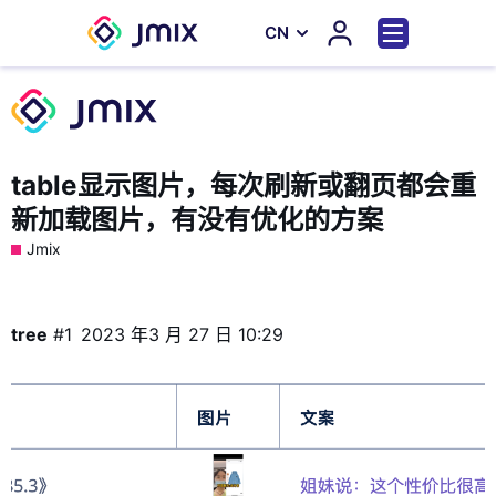
СN
table显示图片，每次刷新或翻页都会重
新加载图片，有没有优化的方案
Jmix
tree
#1
2023 年3 月 27 日 10:29