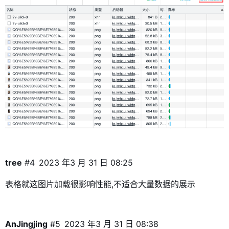
tree
#4
2023 年3 月 31 日 08:25
表格就这图片加载很影响性能,不适合大量数据的展示
AnJingjing
#5
2023 年3 月 31 日 08:38