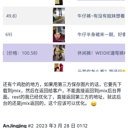
还有个鸡肋的地方，如果用第三方保存图片的话，它要先下
载到jmix，然后在返回给客户，不能直接返回到jmix后台界
面。rest的我已经优化了，直接返回第三方的地址，就这后
台的还是jmix返回的，这个应该可以优化。
AnJingjing
#2
2023 年3 月 28 日 01:12