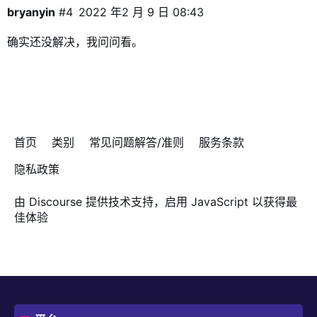
bryanyin
#4
2022 年2 月 9 日 08:43
确实还没解决，我问问看。
首页
类别
常见问题解答/准则
服务条款
隐私政策
由
Discourse
提供技术支持，启用 JavaScript 以获得最
佳体验