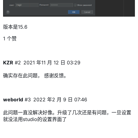
版本是15.6
1 个赞
KZR
#2
2021 年11 月 12 日 03:29
确实存在此问题， 感谢反馈。
weborld
#3
2022 年2 月 9 日 07:46
此问题一直没解决好像。升级了几次还是有问题，一旦设置
就没法用studio的设置界面了