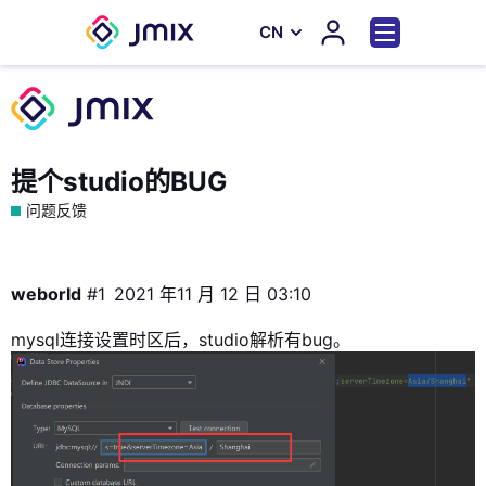
СN
提个studio的BUG
问题反馈
weborld
#1
2021 年11 月 12 日 03:10
mysql连接设置时区后，studio解析有bug。