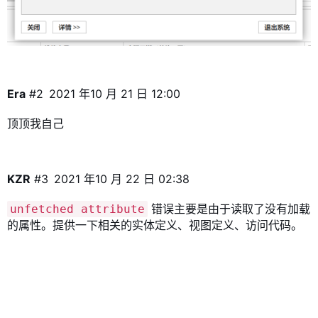
Era
#2
2021 年10 月 21 日 12:00
顶顶我自己
KZR
#3
2021 年10 月 22 日 02:38
错误主要是由于读取了没有加载
unfetched attribute
的属性。提供一下相关的实体定义、视图定义、访问代码。