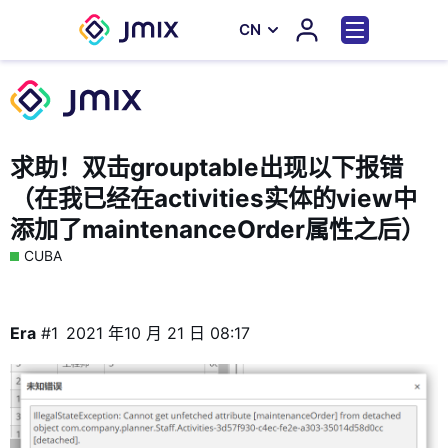
СN
求助！双击grouptable出现以下报错
（在我已经在activities实体的view中
添加了maintenanceOrder属性之后）
CUBA
Era
#1
2021 年10 月 21 日 08:17