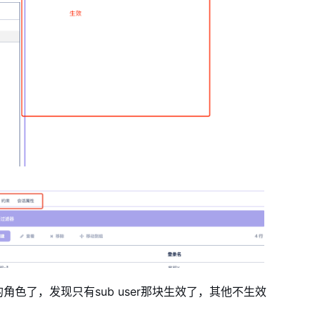
色了，发现只有sub user那块生效了，其他不生效