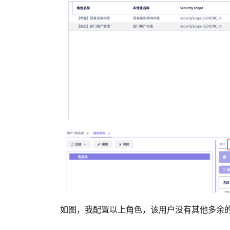
如图，我配置以上角色，该用户没有其他多余的角