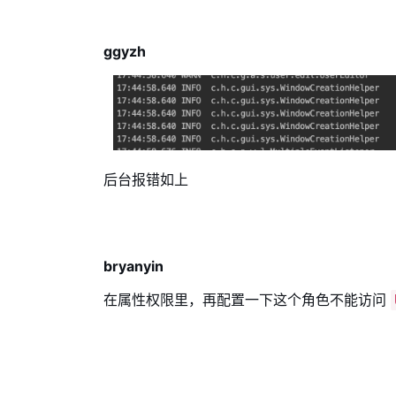
ggyzh
后台报错如上
bryanyin
在属性权限里，再配置一下这个角色不能访问