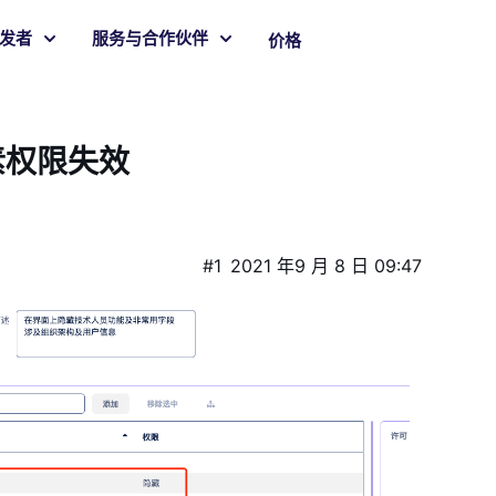
发者
服务与合作伙伴
价格
素权限失效
#1
2021 年9 月 8 日 09:47