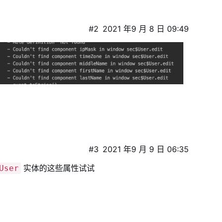
#2
2021 年9 月 8 日 09:49
#3
2021 年9 月 9 日 06:35
实体的这些属性试试
User