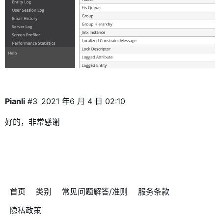
Pianli
#3
2021 年6 月 4 日 02:10
好的，非常感谢
首页
类别
常见问题解答/准则
服务条款
隐私政策