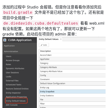
添加的过程中 Studio 会报错。但是你注意看看你添加完后
文件是不是已经加了这个包了。还有就是
build.gradle
项目中全局搜一下
看看 web.xml
de.diedavids.cuba.defaultvalues
有没有配置。如果这两个地方有了，那就可以更新一下
gradle 依赖。启动后在项目的 admin 菜单：