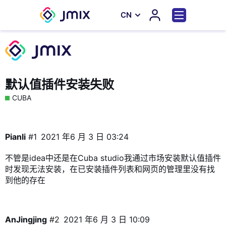
СN
默认值插件安装失败
CUBA
Pianli
#1
2021 年6 月 3 日 03:24
不管是idea中还是在Cuba studio我通过市场安装默认值插件
时发现无法安装，在已安装插件列表和网页的管理里没有找
到他的存在
AnJingjing
#2
2021 年6 月 3 日 10:09