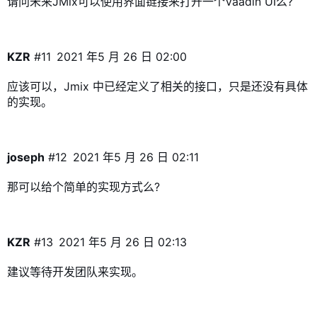
请问未来JMix可以使用界面链接来打开一个Vaadin UI么?
KZR
#11
2021 年5 月 26 日 02:00
应该可以，Jmix 中已经定义了相关的接口，只是还没有具体
的实现。
joseph
#12
2021 年5 月 26 日 02:11
那可以给个简单的实现方式么?
KZR
#13
2021 年5 月 26 日 02:13
建议等待开发团队来实现。