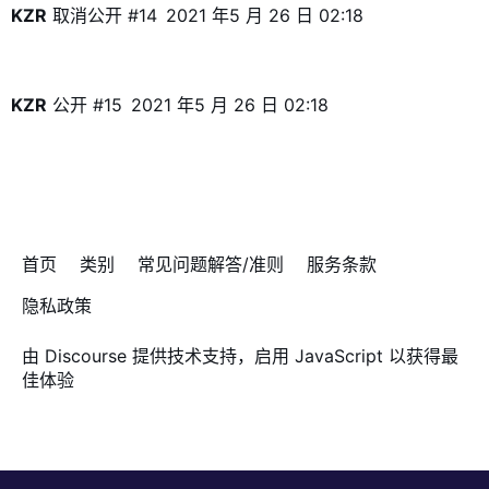
KZR
取消公开
#14
2021 年5 月 26 日 02:18
KZR
公开
#15
2021 年5 月 26 日 02:18
首页
类别
常见问题解答/准则
服务条款
隐私政策
由
Discourse
提供技术支持，启用 JavaScript 以获得最
佳体验