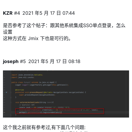
KZR
#4
2021 年5 月 17 日 07:44
是否参考了这个帖子：
跟其他系統集成SSO单点登录，怎么
设置
这种方式在 Jmix 下也是可行的。
joseph
#5
2021 年5 月 17 日 08:18
这个我之前就有参考过,有下面几个问题: