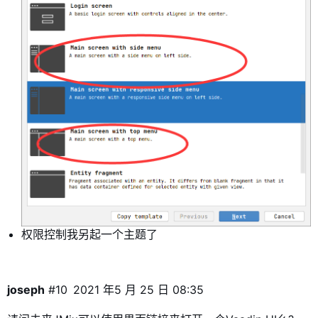
权限控制我另起一个主题了
joseph
#10
2021 年5 月 25 日 08:35