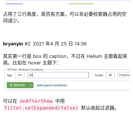
占用了三行高度，是否有方案，可以非必要检索器占用的空
间减少。
bryanyin
#2
2021 年4 月 25 日 14:36
其实第一行是 box 的 caption，不过在 Helium 主题看起来
高。比如在 hover 主题下：
可以在
中用
onAfterShow
默认收起过滤器。
filter.setExpanded(false)