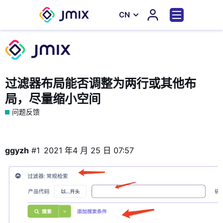
СN
过滤器布局能否调整为两行或其他布
局，尽量缩小空间
问题反馈
ggyzh
#1
2021 年4 月 25 日 07:57