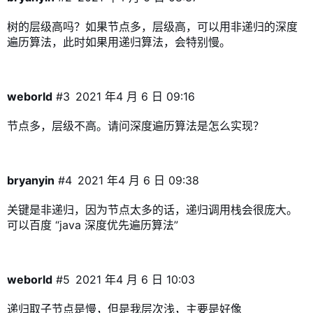
树的层级高吗？如果节点多，层级高，可以用非递归的深度
遍历算法，此时如果用递归算法，会特别慢。
weborld
#3
2021 年4 月 6 日 09:16
节点多，层级不高。请问深度遍历算法是怎么实现？
bryanyin
#4
2021 年4 月 6 日 09:38
关键是非递归，因为节点太多的话，递归调用栈会很庞大。
可以百度 “java 深度优先遍历算法”
weborld
#5
2021 年4 月 6 日 10:03
递归取子节点是慢，但是我层次浅，主要是好像