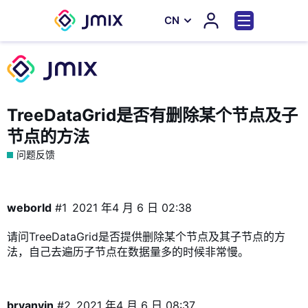
СN
TreeDataGrid是否有删除某个节点及子
节点的方法
问题反馈
weborld
#1
2021 年4 月 6 日 02:38
请问TreeDataGrid是否提供删除某个节点及其子节点的方
法，自己去遍历子节点在数据量多的时候非常慢。
bryanyin
#2
2021 年4 月 6 日 08:37