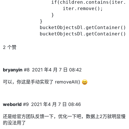
                if(children.contains(iter.n
                    iter.remove();

                }

            }

            bucketObjectsDl.getContainer().
            bucketObjectsDl.getContainer().
2 个赞
bryanyin
#8
2021 年4 月 7 日 08:42
可以，你这是手动实现了 removeAll()
weborld
#9
2021 年4 月 7 日 08:46
还是给官方团队反馈一下，优化一下吧，数据上2万就明显慢
的没法用了