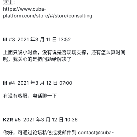
这里：
https://www.cuba-
platform.com/store/#/store/consulting
lif
#3
2021 年3 月 11 日 13:52
上面只说小时数，没有说是否现场支撑，还有怎么算时间
呢，我关心的是把问题给解决了
lif
#4
2021 年3 月 12 日 07:00
有没有客服，电话聊一下
KZR
#5
2021 年3 月 12 日 10:36
你好，可通过论坛私信或发邮件到
contact@cuba-