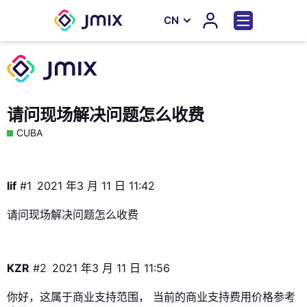
СN
请问现场解决问题怎么收费
CUBA
lif
#1
2021 年3 月 11 日 11:42
请问现场解决问题怎么收费
KZR
#2
2021 年3 月 11 日 11:56
你好，这属于商业支持范围， 当前的商业支持费用价格参考