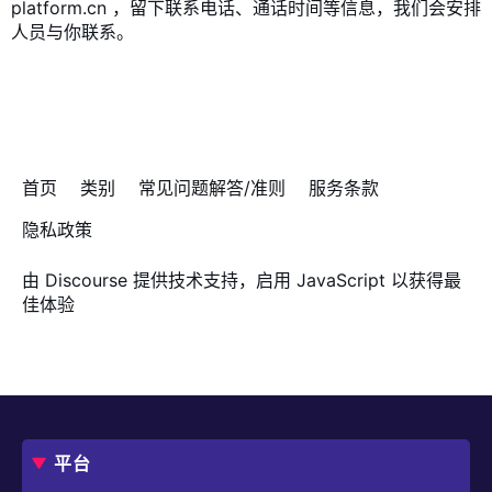
platform.cn
，留下联系电话、通话时间等信息，我们会安排
人员与你联系。
首页
类别
常见问题解答/准则
服务条款
隐私政策
由
Discourse
提供技术支持，启用 JavaScript 以获得最
佳体验
平台