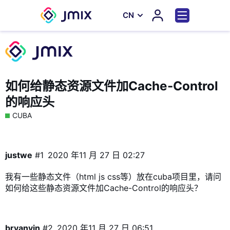
СN
如何给静态资源文件加Cache-Control
的响应头
CUBA
justwe
#1
2020 年11 月 27 日 02:27
我有一些静态文件（html js css等）放在cuba项目里，请问
如何给这些静态资源文件加Cache-Control的响应头？
bryanyin
#2
2020 年11 月 27 日 06:51