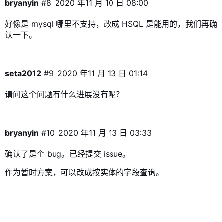
bryanyin
#8
2020 年11 月 10 日 08:00
好像是 mysql 哪里不支持，改成 HSQL 是能用的，我们再确
认一下。
seta2012
#9
2020 年11 月 13 日 01:14
请问这个问题有什么进展没有呢？
bryanyin
#10
2020 年11 月 13 日 03:33
确认了是个 bug。已经提交
issue
。
作为暂时方案，可以改成按实体的字段查询。