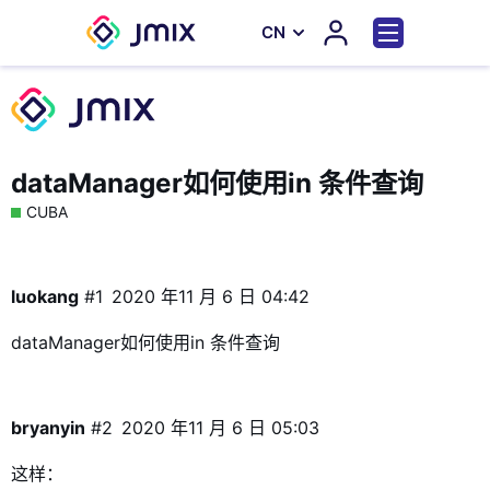
СN
dataManager如何使用in 条件查询
CUBA
luokang
#1
2020 年11 月 6 日 04:42
dataManager如何使用in 条件查询
bryanyin
#2
2020 年11 月 6 日 05:03
这样：