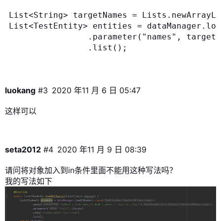
List<String> targetNames = Lists.newArrayLi
List<TestEntity> entities = dataManager.loa
                .parameter("names", targetN
luokang
#3
2020 年11 月 6 日 05:47
这样可以
seta2012
#4
2020 年11 月 9 日 08:39
请问将对象加入到in条件里面不能用这种写法吗？
我的写法如下