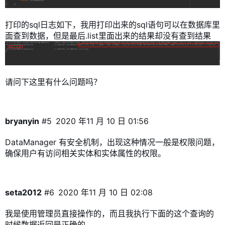
打印的sql日志如下，我用打印出来的sql语句可以在数据库里
面查到数据，但是最后.list里面出来的结果却没有查到结果
请问下这里有什么问题吗？
bryanyin
#5
2020 年11 月 10 日 01:56
DataManager 有
安全机制
，出现这种情况一般是权限问题，
确保用户有访问相关实体和实体属性的权限。
seta2012
#6
2020 年11 月 10 日 02:08
我是使用管理员直接操作的，而且我执行下面的这个查询的
时候数据返回是正确的