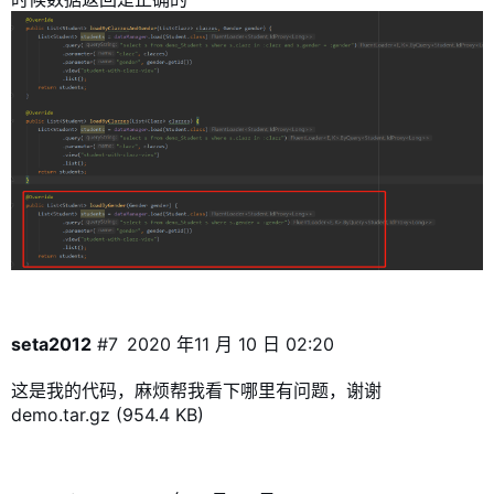
seta2012
#7
2020 年11 月 10 日 02:20
这是我的代码，麻烦帮我看下哪里有问题，谢谢
demo.tar.gz
(954.4 KB)