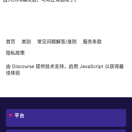
首页
类别
常见问题解答/准则
服务条款
隐私政策
由
Discourse
提供技术支持，启用 JavaScript 以获得最
佳体验
平台
概述
评估指南