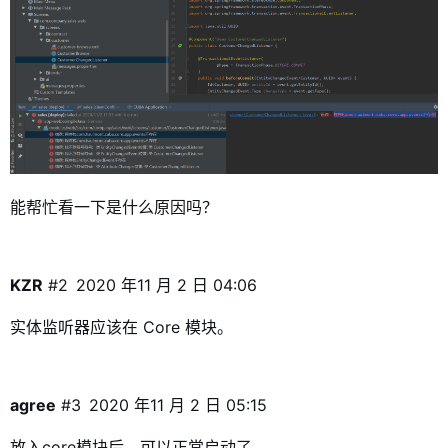
能帮忙看一下是什么原因吗？
KZR
#2
2020 年11 月 2 日 04:06
实体监听器应该在 Core 模块。
agree
#3
2020 年11 月 2 日 05:15
放入core模块后，可以正常启动了。