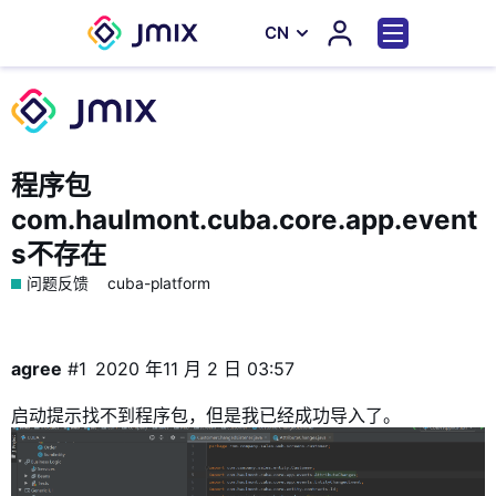
СN
程序包
com.haulmont.cuba.core.app.event
s不存在
问题反馈
cuba-platform
agree
#1
2020 年11 月 2 日 03:57
启动提示找不到程序包，但是我已经成功导入了。