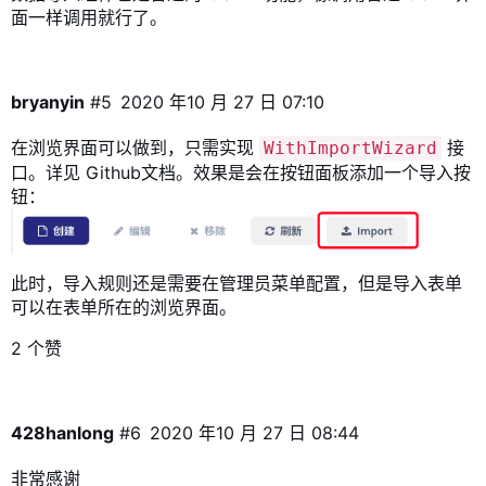
面一样调用就行了。
bryanyin
#5
2020 年10 月 27 日 07:10
在浏览界面可以做到，只需实现
接
WithImportWizard
口。详见
Github文档
。效果是会在按钮面板添加一个导入按
钮：
此时，导入规则还是需要在管理员菜单配置，但是导入表单
可以在表单所在的浏览界面。
2 个赞
428hanlong
#6
2020 年10 月 27 日 08:44
非常感谢