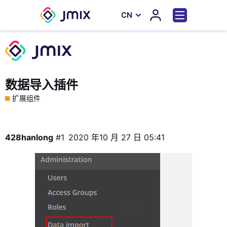
СN
数据导入插件
扩展组件
428hanlong
#1
2020 年10 月 27 日 05:41