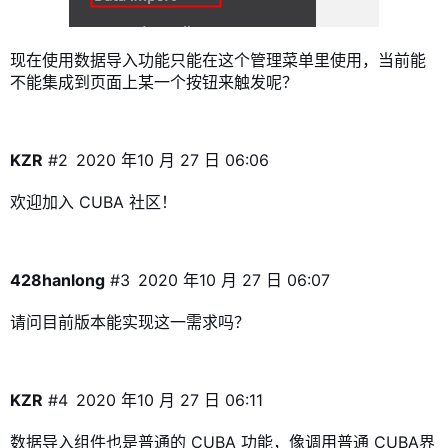
现在使用数据导入功能只能在这个管理菜单里使用，当前能
不能集成到页面上某一个按钮来触发呢？
KZR
#2
2020 年10 月 27 日 06:06
欢迎加入 CUBA 社区！
428hanlong
#3
2020 年10 月 27 日 06:07
请问目前版本能实现这一需求吗？
KZR
#4
2020 年10 月 27 日 06:11
数据导入组件也是普通的 CUBA 功能，像调用普通 CUBA界