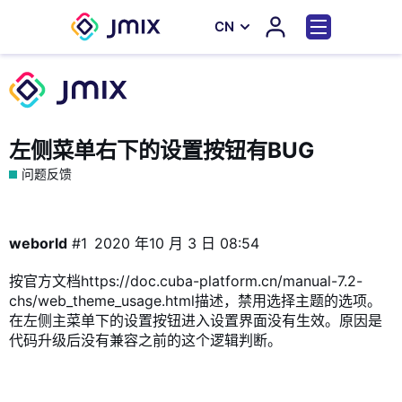
СN
左侧菜单右下的设置按钮有BUG
问题反馈
weborld
#1
2020 年10 月 3 日 08:54
按官方文档https://doc.cuba-platform.cn/manual-7.2-
chs/web_theme_usage.html描述，禁用选择主题的选项。
在左侧主菜单下的设置按钮进入设置界面没有生效。原因是
代码升级后没有兼容之前的这个逻辑判断。