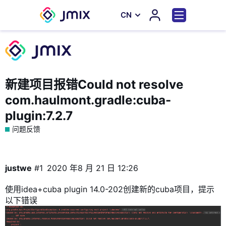
СN
新建项目报错Could not resolve
com.haulmont.gradle:cuba-
plugin:7.2.7
问题反馈
justwe
#1
2020 年8 月 21 日 12:26
使用idea+cuba plugin 14.0-202创建新的cuba项目，提示
以下错误