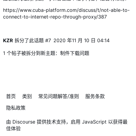
https://www.cuba-platform.com/discuss/t/not-able-to-
connect-to-internet-repo-through-proxy/387
KZR
拆分了此话题
#7
2020 年11 月 10 日 04:14
1 个帖子被拆分到新主题：
制件下载问题
首页
类别
常见问题解答/准则
服务条款
隐私政策
由
Discourse
提供技术支持，启用 JavaScript 以获得最
佳体验