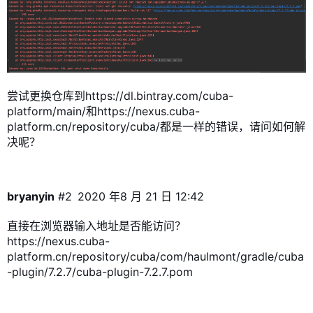
尝试更换仓库到https://dl.bintray.com/cuba-
platform/main/和https://nexus.cuba-
platform.cn/repository/cuba/都是一样的错误，请问如何解
决呢？
bryanyin
#2
2020 年8 月 21 日 12:42
直接在浏览器输入地址是否能访问？
https://nexus.cuba-
platform.cn/repository/cuba/com/haulmont/gradle/cuba
-plugin/7.2.7/cuba-plugin-7.2.7.pom