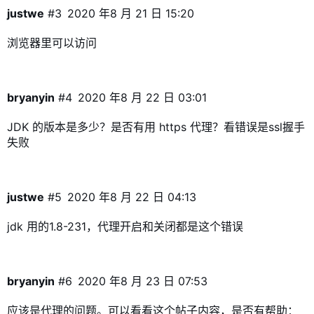
justwe
#3
2020 年8 月 21 日 15:20
浏览器里可以访问
bryanyin
#4
2020 年8 月 22 日 03:01
JDK 的版本是多少？是否有用 https 代理？看错误是ssl握手
失败
justwe
#5
2020 年8 月 22 日 04:13
jdk 用的1.8-231，代理开启和关闭都是这个错误
bryanyin
#6
2020 年8 月 23 日 07:53
应该是代理的问题。可以看看这个帖子内容，是否有帮助：