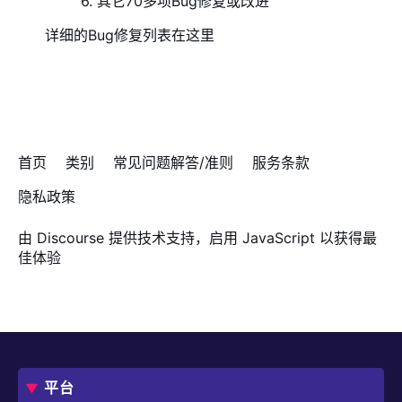
6. 其它70多项Bug修复或改进
详细的Bug修复列表在
这里
首页
类别
常见问题解答/准则
服务条款
隐私政策
由
Discourse
提供技术支持，启用 JavaScript 以获得最
佳体验
平台