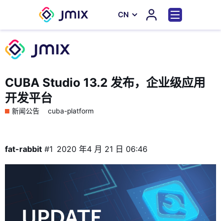
СN
CUBA Studio 13.2 发布，企业级应用
开发平台
新闻公告
cuba-platform
fat-rabbit
#1
2020 年4 月 21 日 06:46