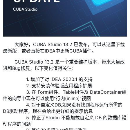
大家好，CUBA Studio 13.2 已发布，可以从
这里
下载
最新版，或者直接在IDEA中更新CUBA插件。
CUBA Studio 13.2 是一个重要维护版本，带来大量改
进和Bug修复，以下变化值得关注：
1. 增加了对 IDEA 2020.1 的支持
2. 支持安装体验版应用程序扩展
3. 在 Form组件、Table组件及 DataContainer组
件的向导中现在可以使用“行内(inline)”视图
4. 对于自定义DB,如果没有找到程序运行所需的
DB驱动程序，现在会给出更详细的提示信息
5. 修正了Studio 不能加载自定义 DB 的数据库驱
动程序的问题